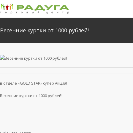
Весенние куртки от 1000 рублей!
в отделе «GOLD STAR» супер Акция!
Весенние куртки от 1000 рублей!