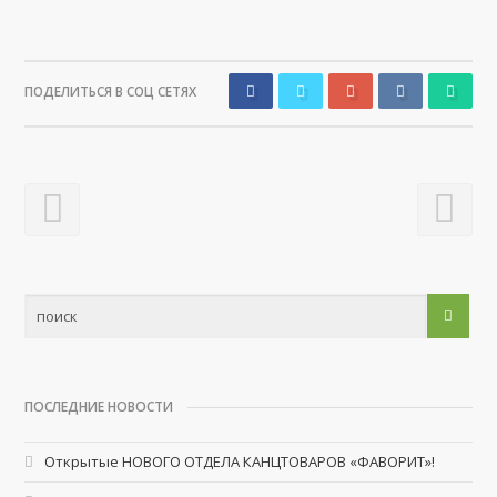
ПОДЕЛИТЬСЯ В СОЦ СЕТЯХ
ПОСЛЕДНИЕ НОВОСТИ
Открытые НОВОГО ОТДЕЛА КАНЦТОВАРОВ «ФАВОРИТ»!