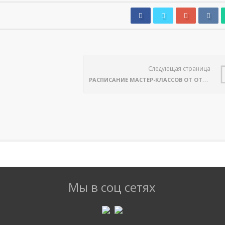
Следующая страница
РАСПИСАНИЕ МАСТЕР-КЛАССОВ ОТ ОТДЕЛА «ЛАВКА РУКОДЕЛЬНИЦЫ»!
Мы в соц сетях