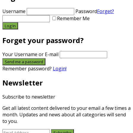
Username
Password
Forget?
Remember Me
Forget your password?
Your Username or E-mail
Remember password?
Login!
Newsletter
Subscribe to newsletter
Get all latest content delivered to your email a few times a
month. Updates and news about all categories will send
to you.