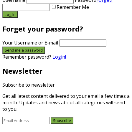
Username
Password
Forget?
Remember Me
Forget your password?
Your Username or E-mail
Remember password?
Login!
Newsletter
Subscribe to newsletter
Get all latest content delivered to your email a few times a
month. Updates and news about all categories will send
to you.