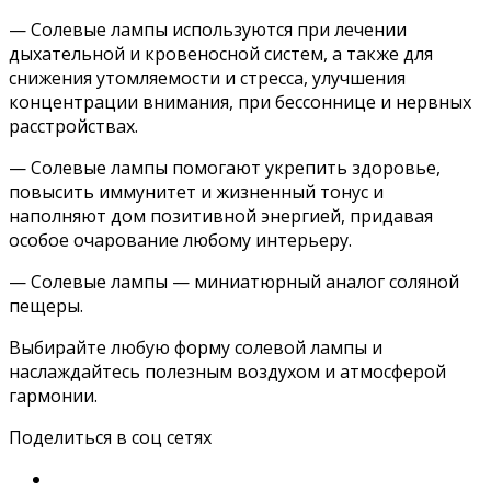
— Солевые лампы используются при лечении
дыхательной и кровеносной систем, а также для
снижения утомляемости и стресса, улучшения
концентрации внимания, при бессоннице и нервных
расстройствах.
— Солевые лампы помогают укрепить здоровье,
повысить иммунитет и жизненный тонус и
наполняют дом позитивной энергией, придавая
особое очарование любому интерьеру.
— Солевые лампы — миниатюрный аналог соляной
пещеры.
Выбирайте любую форму солевой лампы и
наслаждайтесь полезным воздухом и атмосферой
гармонии.
Поделиться в соц сетях