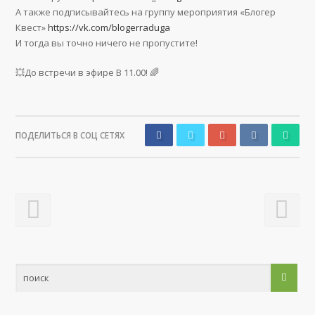
А также подписывайтесь на группу мероприятия «Блогер
Квест»
https://vk.com/blogerraduga
И тогда вы точно ничего не пропустите!
💥До встречи в эфире В 11.00! 🌈
ПОДЕЛИТЬСЯ В СОЦ СЕТЯХ