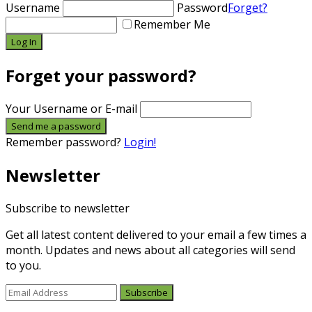
Username
Password
Forget?
Remember Me
Forget your password?
Your Username or E-mail
Remember password?
Login!
Newsletter
Subscribe to newsletter
Get all latest content delivered to your email a few times a
month. Updates and news about all categories will send
to you.