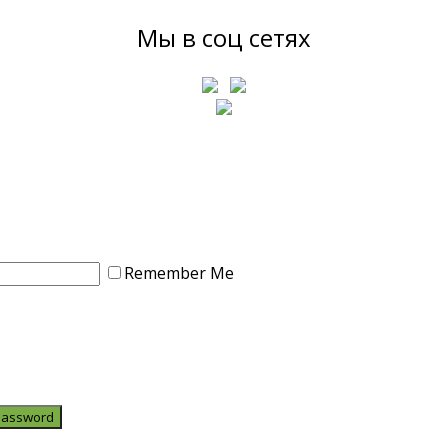
Мы в соц сетях
Remember Me