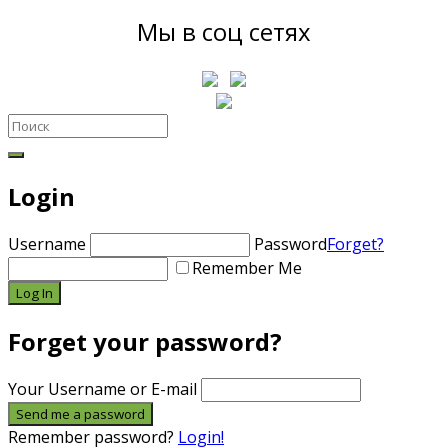
Мы в соц сетях
Login
Username
Password
Forget?
Remember Me
Forget your password?
Your Username or E-mail
Remember password?
Login!