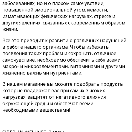
заболеваниях, но и о плохом самочувствии,
повышенной эмоциональной утомляемости,
изматывающих физических нагрузках, стрессе и
других явлениях, связанных с современным образом
жизни.
Все это приводит к развитию различных нарушений
в работе нашего организма. Чтобы избежать
появления таких проблем и сохранить отличное
самочувствие, необходимо обеспечить себя всеми
макро- и микроэлементами, витаминами и другими
жизненно важными нутриентами.
В нашем магазине вы можете подобрать продукты,
которые поддержат вас при самых высоких
нагрузках, защитят от негативного влияния
окружающей среды и обеспечат всеми
необходимыми веществами!