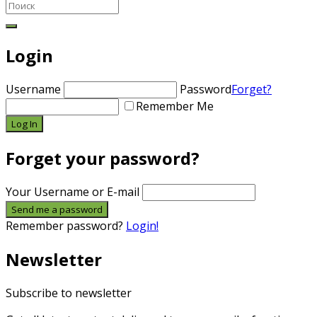
Login
Username
Password
Forget?
Remember Me
Forget your password?
Your Username or E-mail
Remember password?
Login!
Newsletter
Subscribe to newsletter