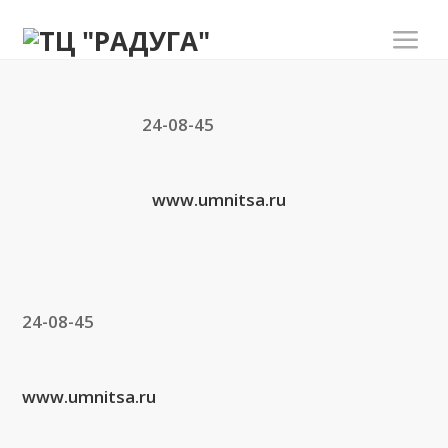
24-08-45
www.umnitsa.ru
24-08-45
www.umnitsa.ru