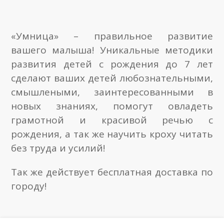
«Умница» – правильное развитие
вашего малыша! Уникальные методики
развития детей с рождения до 7 лет
сделают ваших детей любознательными,
смышлеными, заинтересованными в
новых знаниях, помогут овладеть
грамотной и красивой речью с
рождения, а так же научить кроху читать
без труда и усилий!
Так же действует бесплатная доставка по
городу!