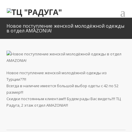
Новое поступление женской молодёжной одежды
в отдел AMAZONIA!
Новое поступление женской молодёжной одежды из
Турции??!!!
Всегда в наличие имеется большой выбор одеты с 42 по 52
размер!!!
Скидки постоянным клиентам!!! Будем рады Вас видеть!!!! ТЦ
Радуга, 2 этаж отдел AMAZONIA!!!