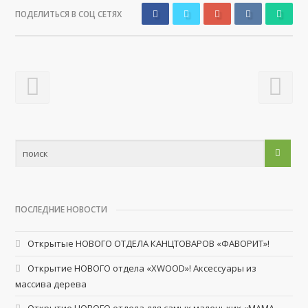
ПОДЕЛИТЬСЯ В СОЦ СЕТЯХ
ПОСЛЕДНИЕ НОВОСТИ
Открытые НОВОГО ОТДЕЛА КАНЦТОВАРОВ «ФАВОРИТ»!
Открытие НОВОГО отдела «XWOOD»! Аксессуары из
массива дерева