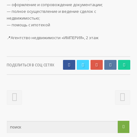
— оформление и сопровождение документации;
— полное осуществление и ведение сделок с
недвижимостью;
— помощь с ипотекой
📍Агентство недвижимости «ИМПЕРИЯ», 2 этаж
ПОДЕЛИТЬСЯ В СОЦ СЕТЯХ