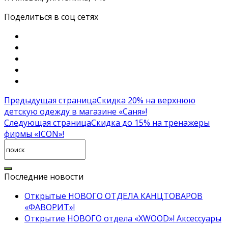
Поделиться в соц сетях
Предыдущая страница
Скидка 20% на верхнюю
детскую одежду в магазине «Саня»!
Следующая страница
Скидка до 15% на тренажеры
фирмы «ICON»!
Последние новости
Открытые НОВОГО ОТДЕЛА КАНЦТОВАРОВ
«ФАВОРИТ»!
Открытие НОВОГО отдела «XWOOD»! Аксессуары