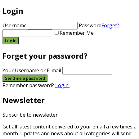
Login
Username
Password
Forget?
Remember Me
Forget your password?
Your Username or E-mail
Remember password?
Login!
Newsletter
Subscribe to newsletter
Get all latest content delivered to your email a few times a
month. Updates and news about all categories will send