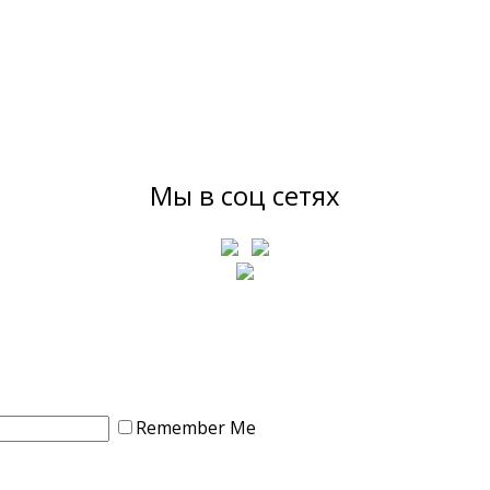
Мы в соц сетях
Remember Me