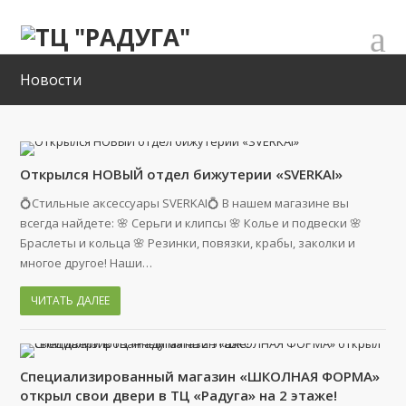
Новости
Открылся НОВЫЙ отдел бижутерии «SVERKAI»
💍Стильные аксессуары SVERKAI💍 В нашем магазине вы
всегда найдете: 🌸 Серьги и клипсы 🌸 Колье и подвески 🌸
Браслеты и кольца 🌸 Резинки, повязки, крабы, заколки и
многое другое! Наши…
ЧИТАТЬ ДАЛЕЕ
Специализированный магазин «ШКОЛНАЯ ФОРМА»
открыл свои двери в ТЦ «Радуга» на 2 этаже!