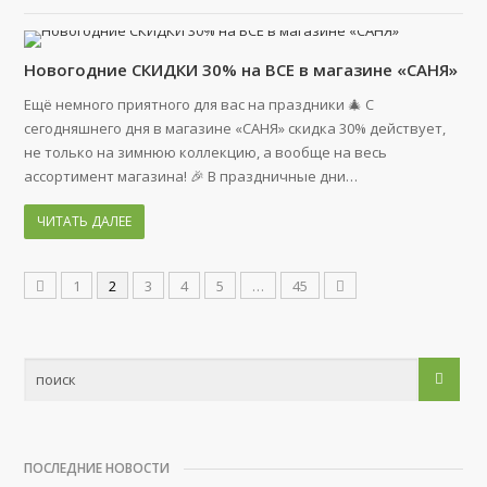
Новогодние СКИДКИ 30% на ВСЕ в магазине «САНЯ»
Ещё немного приятного для вас на праздники 🎄 С
сегодняшнего дня в магазине «САНЯ» скидка 30% действует,
не только на зимнюю коллекцию, а вообще на весь
ассортимент магазина! 🎉 В праздничные дни…
ЧИТАТЬ ДАЛЕЕ
1
2
3
4
5
…
45
ПОСЛЕДНИЕ НОВОСТИ