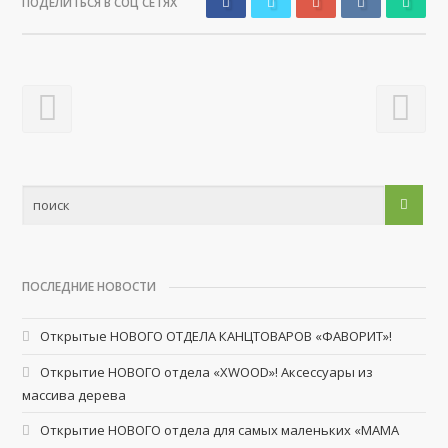
ПОДЕЛИТЬСЯ В СОЦ СЕТЯХ
ПОСЛЕДНИЕ НОВОСТИ
Открытые НОВОГО ОТДЕЛА КАНЦТОВАРОВ «ФАВОРИТ»!
Открытие НОВОГО отдела «XWOOD»! Аксессуары из
массива дерева
Открытие НОВОГО отдела для самых маленьких «МАМА