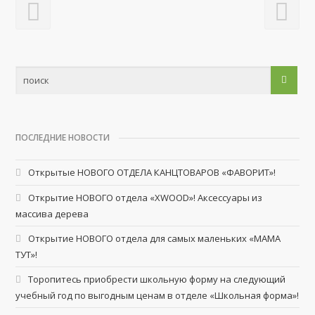
ПОСЛЕДНИЕ НОВОСТИ
Открытые НОВОГО ОТДЕЛА КАНЦТОВАРОВ «ФАВОРИТ»!
Открытие НОВОГО отдела «XWOOD»! Аксессуары из
массива дерева
Открытие НОВОГО отдела для самых маленьких «МАМА
ТУТ»!
Торопитесь приобрести школьную форму на следующий
учебный год по выгодным ценам в отделе «Школьная форма»!