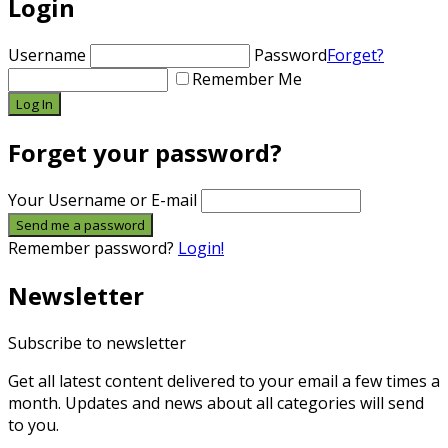
Login
Username
Password
Forget?
Remember Me
Forget your password?
Your Username or E-mail
Remember password?
Login!
Newsletter
Subscribe to newsletter
Get all latest content delivered to your email a few times a
month. Updates and news about all categories will send
to you.